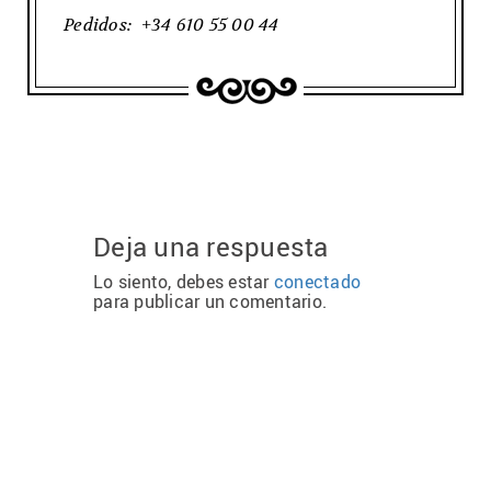
Pedidos: +34 610 55 00 44
Deja una respuesta
Lo siento, debes estar
conectado
para publicar un comentario.