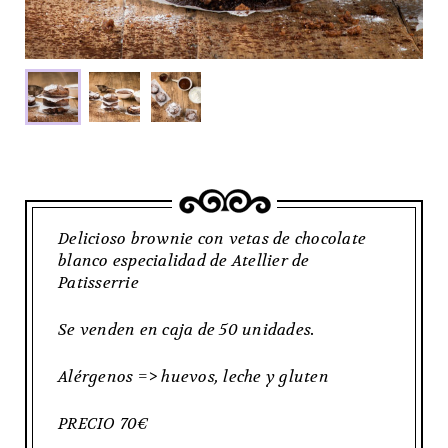
Delicioso brownie con vetas de chocolate
blanco especialidad de Atellier de
Patisserrie
Se venden en caja de 50 unidades.
Alérgenos => huevos, leche y gluten
PRECIO 70€