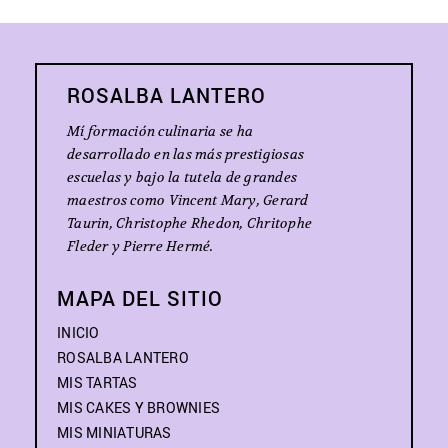
ROSALBA LANTERO
Mí formación culinaria se ha
desarrollado en las más prestigiosas
escuelas y bajo la tutela de grandes
maestros como Vincent Mary, Gerard
Taurin, Christophe Rhedon, Chritophe
Fleder y Pierre Hermé.
MAPA DEL SITIO
INICIO
ROSALBA LANTERO
MIS TARTAS
MIS CAKES Y BROWNIES
MIS MINIATURAS