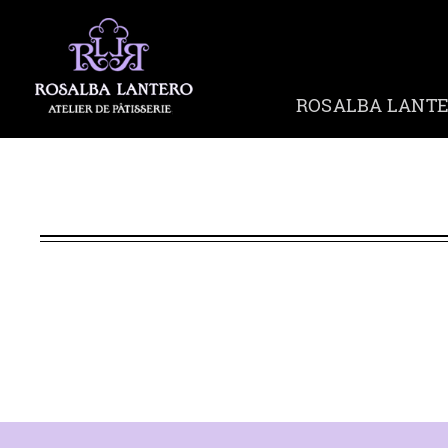
ROSALBA LANT