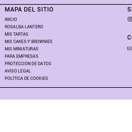
MAPA DEL SITIO
S
INICIO
ROSALBA LANTERO
MIS TARTAS
C
MIS CAKES Y BROWNIES
MIS MINIATURAS
PARA EMPRESAS
PROTECCIÓN DE DATOS
AVISO LEGAL
POLÍTICA DE COOKIES