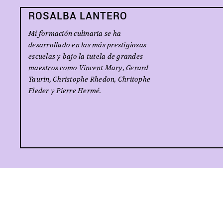
ROSALBA LANTERO
Mí formación culinaria se ha
desarrollado en las más prestigiosas
escuelas y bajo la tutela de grandes
maestros como Vincent Mary, Gerard
Taurin, Christophe Rhedon, Chritophe
Fleder y Pierre Hermé.