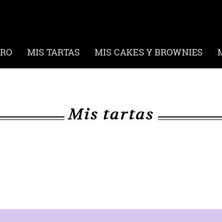
ERO
MIS TARTAS
MIS CAKES Y BROWNIES
Mis tartas