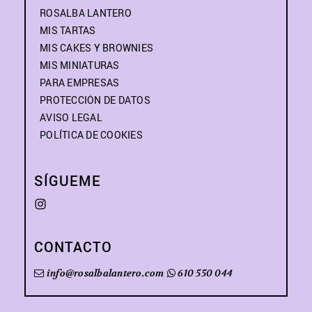
ROSALBA LANTERO
MIS TARTAS
MIS CAKES Y BROWNIES
MIS MINIATURAS
PARA EMPRESAS
PROTECCIÓN DE DATOS
AVISO LEGAL
POLÍTICA DE COOKIES
SÍGUEME
CONTACTO
info@rosalbalantero.com
610 550 044