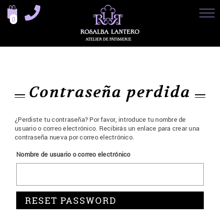
0
Contraseña perdida
¿Perdiste tu contraseña? Por favor, introduce tu nombre de
usuario o correo electrónico. Recibirás un enlace para crear una
contraseña nueva por correo electrónico.
Nombre de usuario o correo electrónico