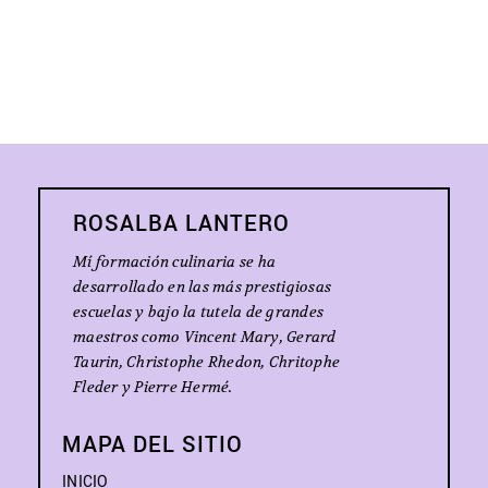
ROSALBA LANTERO
Mí formación culinaria se ha
desarrollado en las más prestigiosas
escuelas y bajo la tutela de grandes
maestros como Vincent Mary, Gerard
Taurin, Christophe Rhedon, Chritophe
Fleder y Pierre Hermé.
MAPA DEL SITIO
INICIO